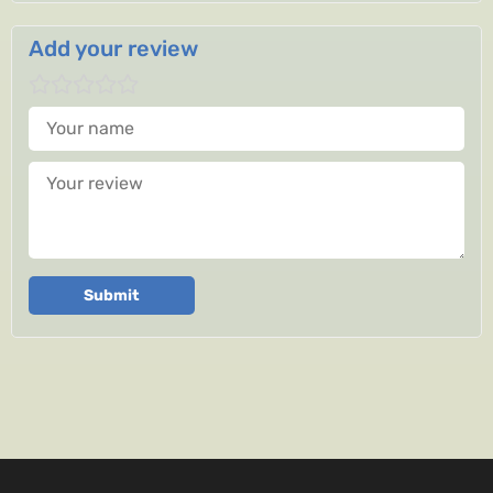
Add your review
Your name
Your review
Submit