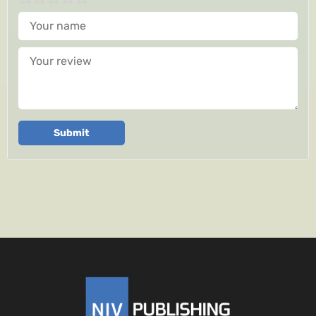
Your name
Your review
Submit