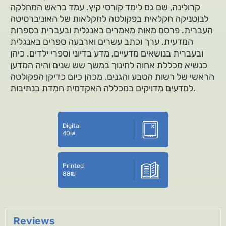
קרולינה, שם גם לימד קורסי קיץ. עמד בראש המחלקה
לבוטניקה חקלאית בפקולטה לחקלאות של האוניברסיטה
העברית. פרסם מאות מאמרים באנגלית ובעברית בספרות
המדעית. ערך וכתב עשרים וארבעה ספרים באנגלית
ובעברית בנושאים מדעיים, מדע בדיוני וספרי ילדים. כיהן
כנשיא מכללת אחוה לחינוך במשך שש שנים והיה המדען
הראשי של רשות הטבע והגנים. מכהן כיום כדיקן הפקולטה
למדעים מדויקים במכללה האקדמית חמדת בנתיבות.
Digital
40
₪
Printed
88
₪
Reviews