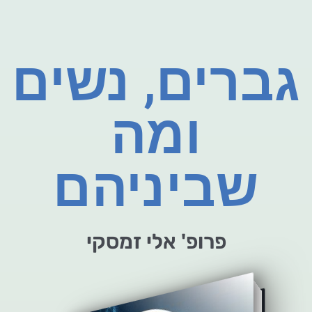
גברים, נשים
ומה
שביניהם
פרופ' אלי זמסקי