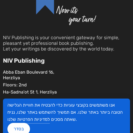
NIV Publishing is your convenient gateway for simple,
pleasant yet professional book publishing.
Let your writings be discovered by the world today.
NIV Publishing
Abba Eban Boulevard 16,
Herzliya
Floors: 2nd
Ha-Sadna'ot St 1, Herzliya
Social
אנו משתמשים בקובצי עוגיות כדי להבטיח את חוויית הגלישה
הטובה ביותר באתר שלנו. אם תמשיך להשתמש באתר שלנו, נניח
שלנו.
שאתה מסכים
למדיניות הפרטיות
בסדר