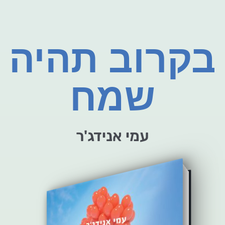
בקרוב תהיה
שמח
עמי אנידג'ר