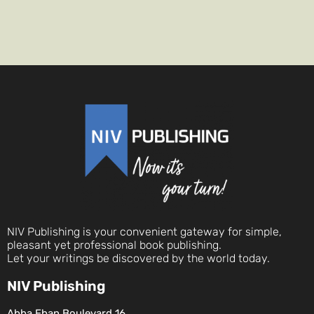
NIV Publishing is your convenient gateway for simple,
pleasant yet professional book publishing.
Let your writings be discovered by the world today.
NIV Publishing
Abba Eban Boulevard 16,