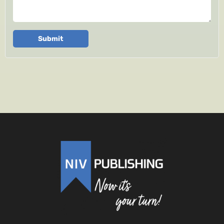
Submit