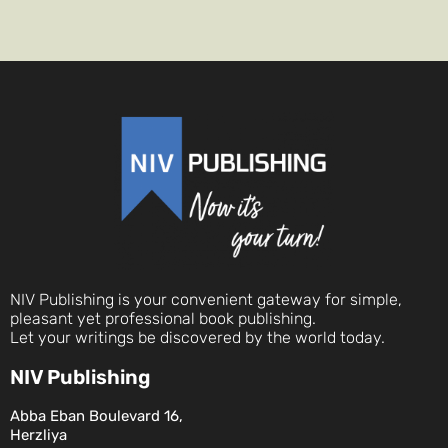
NIV Publishing is your convenient gateway for simple,
pleasant yet professional book publishing.
Let your writings be discovered by the world today.
NIV Publishing
Abba Eban Boulevard 16,
Herzliya