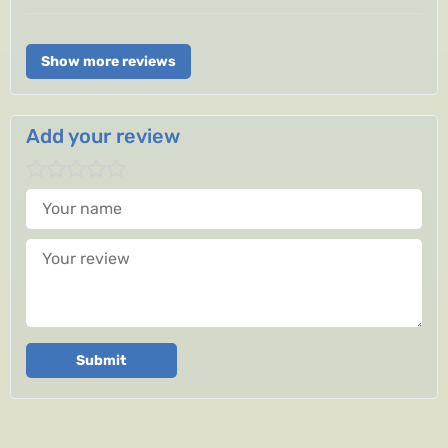
Show more reviews
Add your review
Your name
Your review
Submit