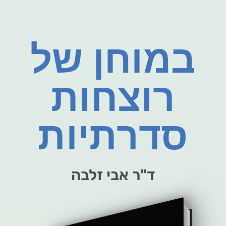
במוחן של
רוצחות
סדרתיות
ד"ר אבי זלבה