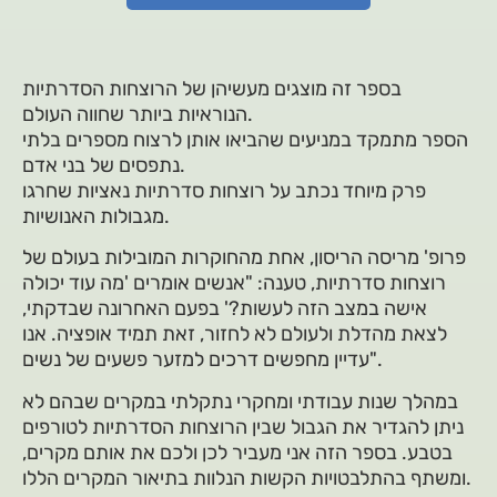
בספר זה מוצגים מעשיהן של הרוצחות הסדרתיות
הנוראיות ביותר שחווה העולם.
הספר מתמקד במניעים שהביאו אותן לרצוח מספרים בלתי
נתפסים של בני אדם.
פרק מיוחד נכתב על רוצחות סדרתיות נאציות שחרגו
מגבולות האנושיות.
פרופ' מריסה הריסון, אחת מהחוקרות המובילות בעולם של
רוצחות סדרתיות, טענה: "אנשים אומרים 'מה עוד יכולה
אישה במצב הזה לעשות?' בפעם האחרונה שבדקתי,
לצאת מהדלת ולעולם לא לחזור, זאת תמיד אופציה. אנו
עדיין מחפשים דרכים למזער פשעים של נשים".
במהלך שנות עבודתי ומחקרי נתקלתי במקרים שבהם לא
ניתן להגדיר את הגבול שבין הרוצחות הסדרתיות לטורפים
בטבע. בספר הזה אני מעביר לכן ולכם את אותם מקרים,
ומשתף בהתלבטויות הקשות הנלוות בתיאור המקרים הללו.