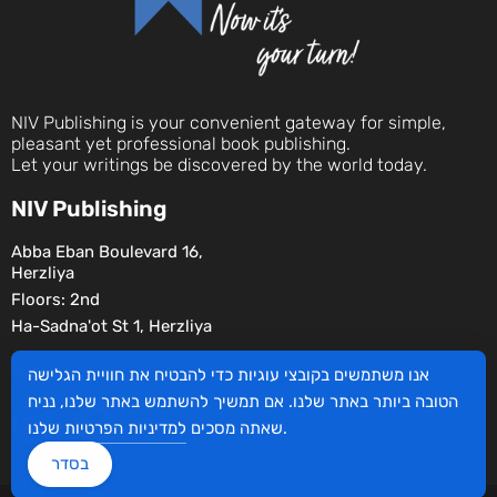
NIV Publishing is your convenient gateway for simple,
pleasant yet professional book publishing.
Let your writings be discovered by the world today.
NIV Publishing
Abba Eban Boulevard 16,
Herzliya
Floors: 2nd
Ha-Sadna'ot St 1, Herzliya
Social
אנו משתמשים בקובצי עוגיות כדי להבטיח את חוויית הגלישה
הטובה ביותר באתר שלנו. אם תמשיך להשתמש באתר שלנו, נניח
שלנו.
שאתה מסכים
למדיניות הפרטיות
בסדר