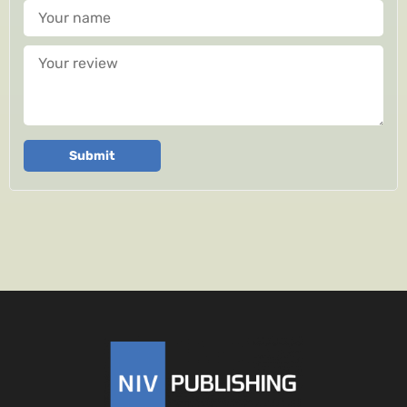
Your name
Your review
Submit