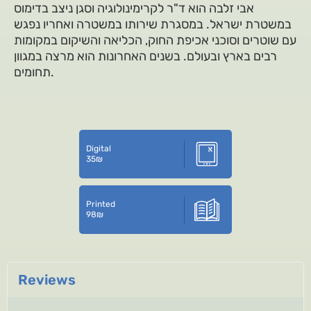
אבי זלבה הוא ד"ר לקרימינולוגיה וסגן ניצב בדימוס
במשטרת ישראל. במסגרת שירותו במשטרה ואחריו נפגש
עם שוטרים וסוכני אכיפת החוק, הכליאה והשיקום במקומות
רבים בארץ ובעולם. בשנים האחרונות הוא מרצה במגוון
תחומים.
Digital
35
₪
Printed
98
₪
Reviews