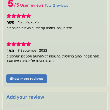
5
/
5
User reviews
Total 2 reviews
5
משה
15 July, 2025
ספר מעולה. כתיבה קולחת על רוצחים מפורסמים
5
תמר
9 September, 2022
ספר מעולה. כתוב ברהיטות ובתשומת לב לפרטים הקטנים המרכיבים
תמונה כוללת על אנשים רעים מאןד.
Show more reviews
Add your review