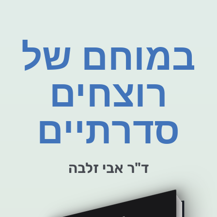
במוחם של
רוצחים
סדרתיים
ד"ר אבי זלבה