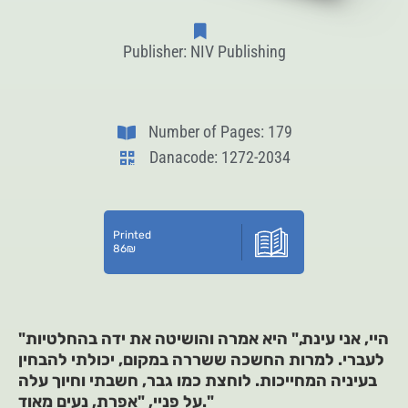
Publisher: NIV Publishing
Number of Pages: 179
Danacode: 1272-2034
Printed
86
₪
"היי, אני עינת," היא אמרה והושיטה את ידה בהחלטיות
לעברי. למרות החשכה ששררה במקום, יכולתי להבחין
בעיניה המחייכות. לוחצת כמו גבר, חשבתי וחיוך עלה
על פניי, "אפרת, נעים מאוד."