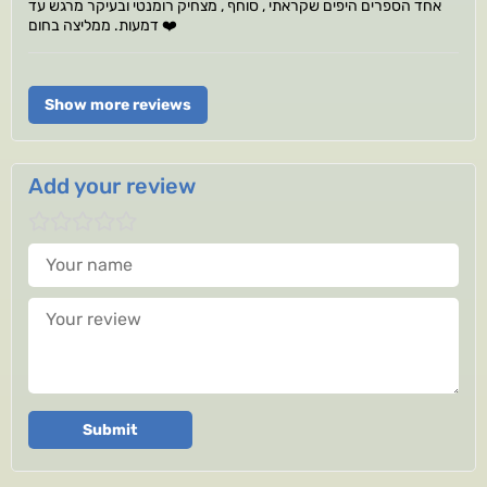
אחד הספרים היפים שקראתי , סוחף , מצחיק רומנטי ובעיקר מרגש עד
דמעות. ממליצה בחום ❤️
Show more reviews
Add your review
Your name
Your review
Submit