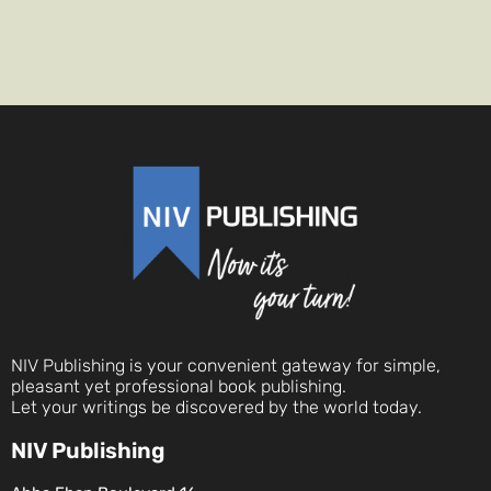
NIV Publishing is your convenient gateway for simple,
pleasant yet professional book publishing.
Let your writings be discovered by the world today.
NIV Publishing