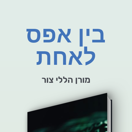
בין אפס
לאחת
מורן הללי צור