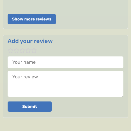
Show more reviews
Add your review
Your name
Your review
Submit