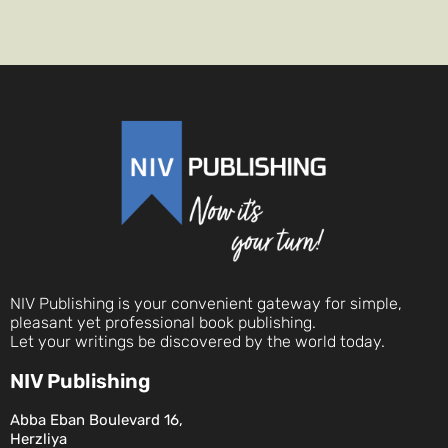
NIV Publishing is your convenient gateway for simple,
pleasant yet professional book publishing.
Let your writings be discovered by the world today.
NIV Publishing
Abba Eban Boulevard 16,
Herzliya