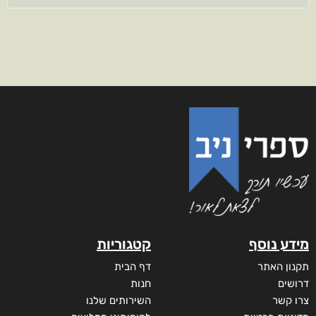
מידע נוסף
קטגוריות
תקנון האתר
דף הבית
דרושים
חנות
צרו קשר
השירותים שלנו