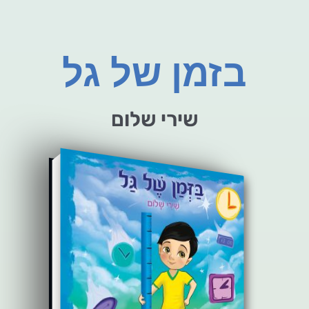
בזמן של גל
שירי שלום