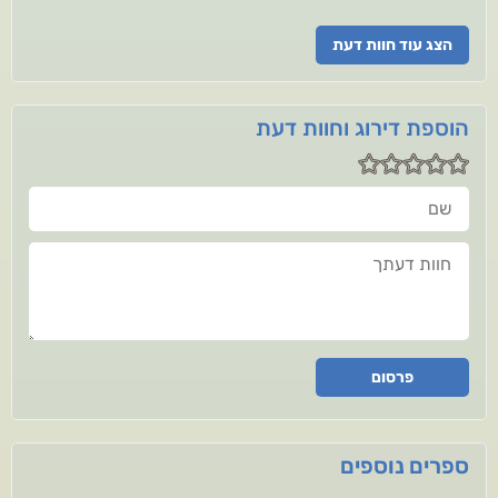
הצג עוד חוות דעת
הוספת דירוג וחוות דעת
שם
חוות דעתך
פרסום
ספרים נוספים