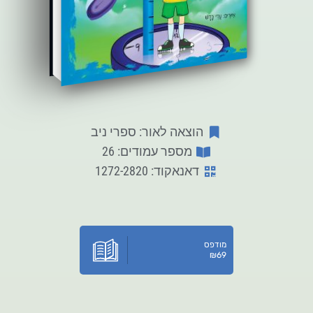
הוצאה לאור: ספרי ניב
מספר עמודים: 26
דאנאקוד: 1272-2820
מודפס
₪
69