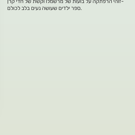
זוהי הרפתקה על בועות של מרשמלו וקשת של חדי קרן-
ספר ילדים שעושה נעים בלב לכולם.