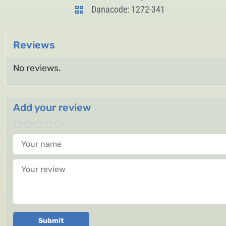
Danacode: 1272-341
Reviews
No reviews.
Add your review
Your name
Your review
Submit