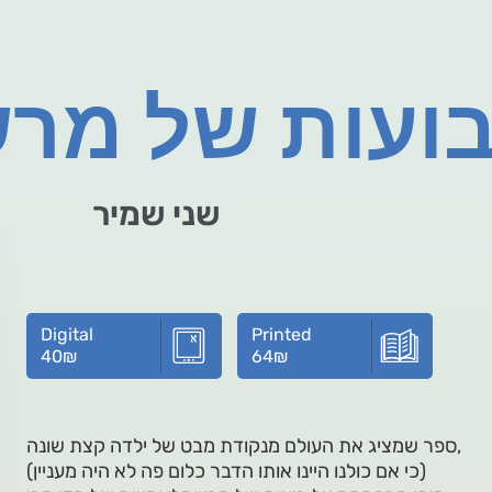
ועות של מר
שני שמיר
Digital
Printed
40
₪
64
₪
ספר שמציג את העולם מנקודת מבט של ילדה קצת שונה,
(כי אם כולנו היינו אותו הדבר כלום פה לא היה מעניין)