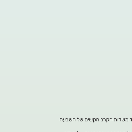
אחד משדות הקרב הקשים של השבעה