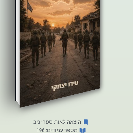
הוצאה לאור: ספרי ניב
מספר עמודים: 196