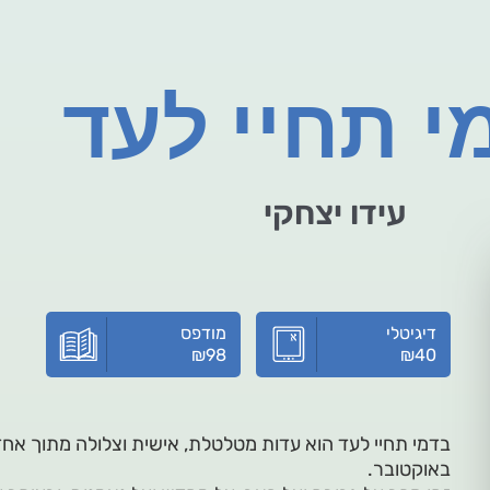
י תחיי לעד
עידו יצחקי
דיגיטלי
מודפס
₪
98
₪
40
בדמי תחיי לעד הוא עדות מטלטלת, אישית וצלולה מתוך 
באוקטובר.