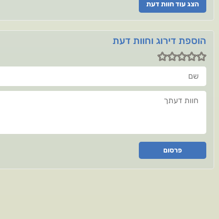
הצג עוד חוות דעת
הוספת דירוג וחוות דעת
שם
חוות דעתך
פרסום