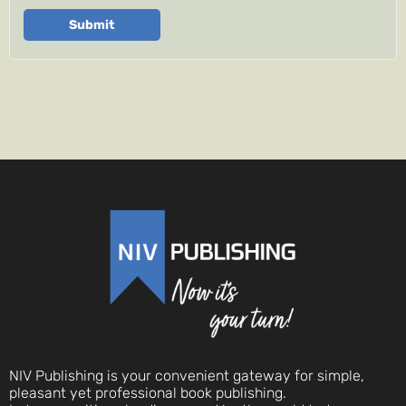
Submit
NIV Publishing is your convenient gateway for simple,
pleasant yet professional book publishing.