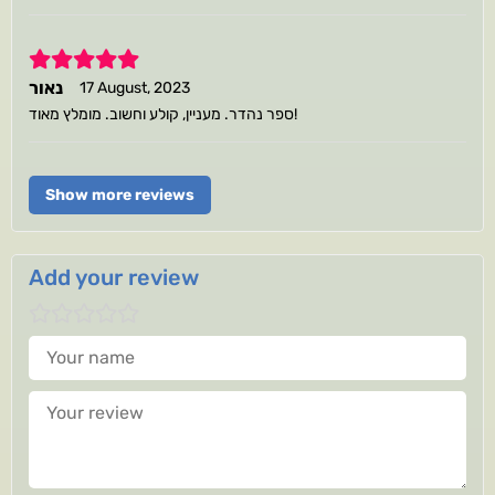
5
נאור
17 August, 2023
ספר נהדר. מעניין, קולע וחשוב. מומלץ מאוד!
Show more reviews
Add your review
Your name
Your review