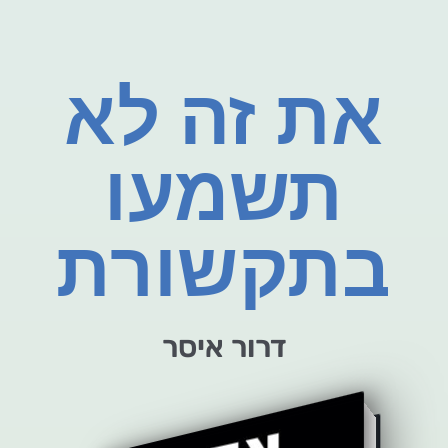
את זה לא
תשמעו
בתקשורת
דרור איסר