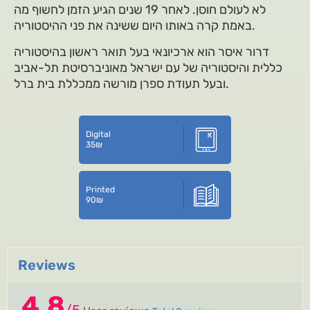
לא לעולם חוסן. לאחר 19 שנים הגיע הזמן לחשוף מה
באמת קרה באותו היום ששינה את פני ההיסטוריה.
דרור איסר הוא ארכיונאי בעל תואר ראשון בהיסטוריה
כללית והיסטוריה של עם ישראל מאוניברסיטת תל-אביב
ובעל תעודת ספרן מורשה ממכללת בית ברל.
Digital
35
₪
Printed
90
₪
Reviews
4.8