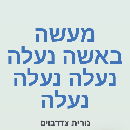
מעשה
באשה נעלה
נעלה נעלה
נעלה
נורית צדרבוים