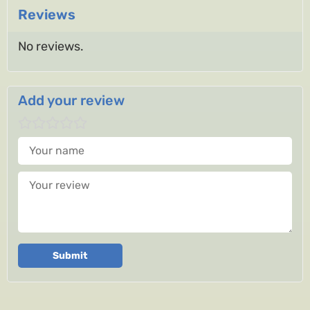
Reviews
No reviews.
Add your review
Your name
Your review
Submit