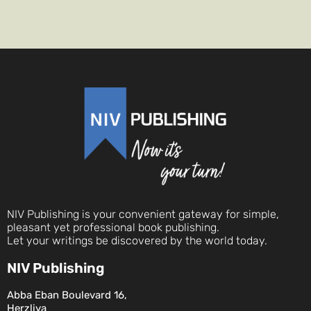
NIV Publishing is your convenient gateway for simple,
pleasant yet professional book publishing.
Let your writings be discovered by the world today.
NIV Publishing
Abba Eban Boulevard 16,
Herzliya