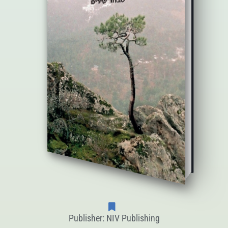
Publisher: NIV Publishing