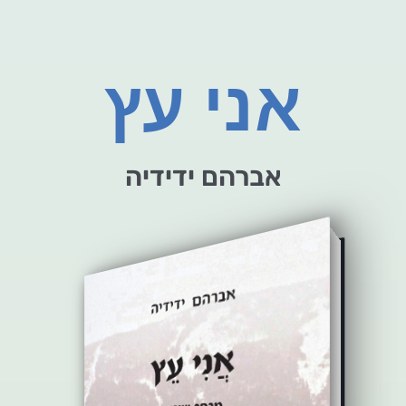
אני עץ
אברהם ידידיה