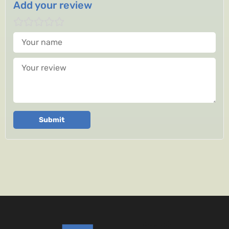
Add your review
Your name
Your review
Submit