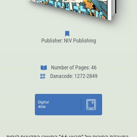
Publisher: NIV Publishing
Number of Pages: 46
Danacode: 1272-2849
Digital
40
₪