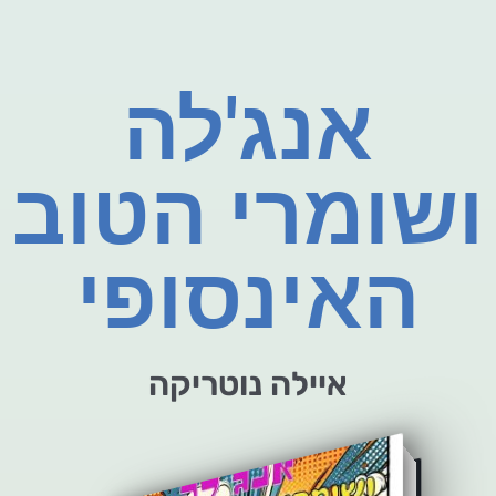
אנג'לה
ושומרי הטוב
האינסופי
איילה נוטריקה