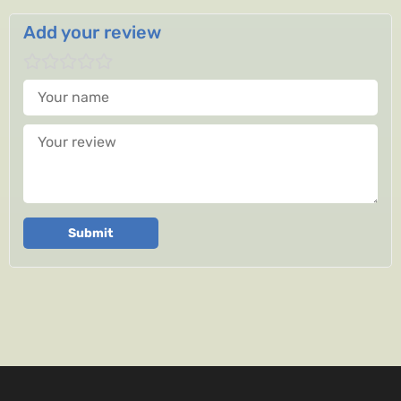
Add your review
Your name
Your review
Submit