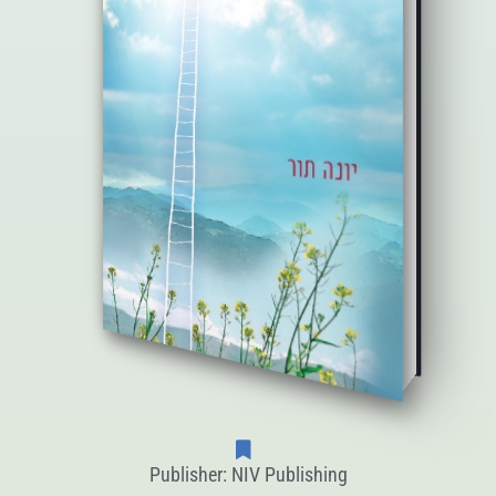
Publisher: NIV Publishing