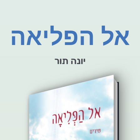
אל הפליאה
יונה תור