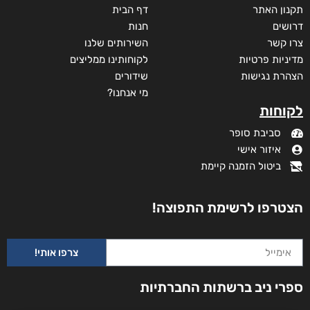
תקנון האתר
דף הבית
דרושים
חנות
צרו קשר
השירותים שלנו
מדיניות פרטיות
לקוחותינו ממליצים
הצהרת נגישות
שידורים
מי אנחנו?
לקוחות
סביבת סופר
איזור אישי
ביטול הזמנה קיימת
הצטרפו לרשימת התפוצה!
צרפו אותי!
ספרי ניב ברשתות החברתיות