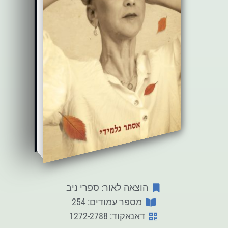
הוצאה לאור: ספרי ניב
מספר עמודים: 254
דאנאקוד: 1272-2788