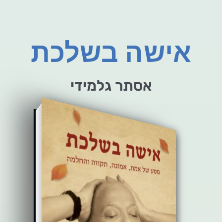
אישה בשלכת
אסתר גלמידי