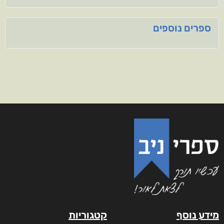
ספרים נוספים
מידע נוסף
קטגוריות