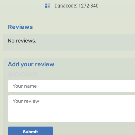
Danacode: 1272-340
Reviews
No reviews.
Add your review
Your name
Your review
Submit