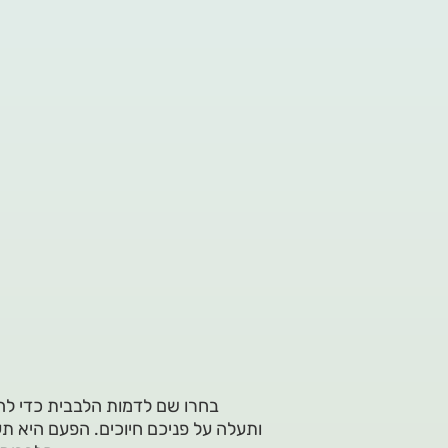
בחרו שם לדמות הלבבית כדי לה
ותעלה על פניכם חיוכים. הפעם היא ת