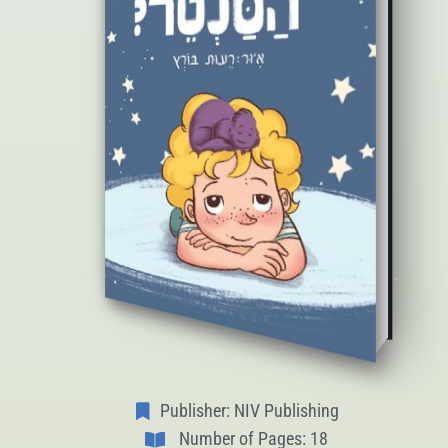
Publisher: NIV Publishing
Number of Pages: 18