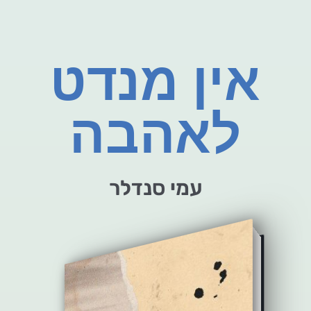
אין מנדט
לאהבה
עמי סנדלר