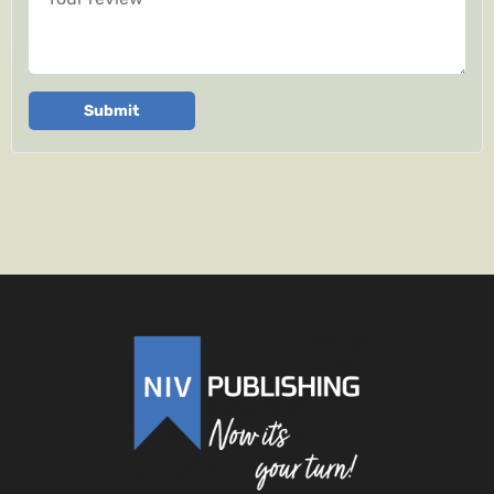
Submit