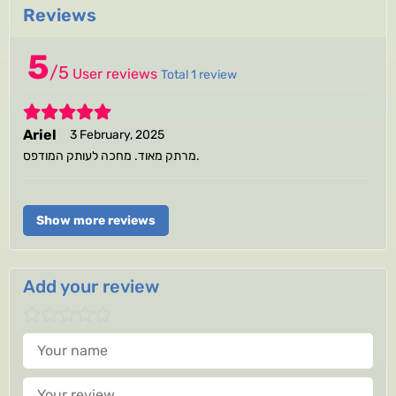
Reviews
5
/
5
User reviews
Total 1 review
5
Ariel
3 February, 2025
מרתק מאוד. מחכה לעותק המודפס.
Show more reviews
Add your review
Your name
Your review