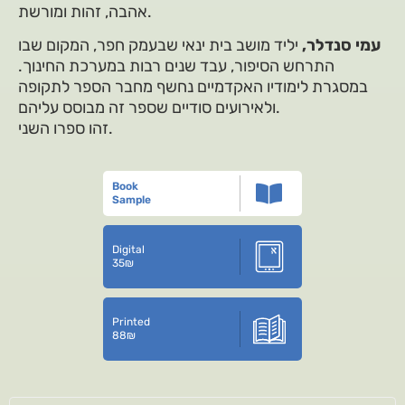
אהבה, זהות ומורשת.
עמי סנדלר,
יליד מושב בית ינאי שבעמק חפר, המקום שבו
התרחש הסיפור, עבד שנים רבות במערכת החינוך.
במסגרת לימודיו האקדמיים נחשף מחבר הספר לתקופה
ולאירועים סודיים שספר זה מבוסס עליהם.
זהו ספרו השני.
Book
Sample
Digital
35
₪
Printed
88
₪