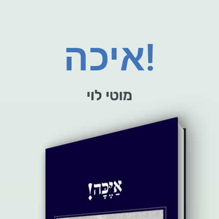
איכה!
מוטי לוי