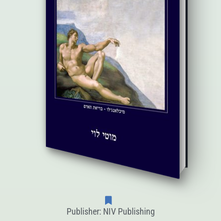
Publisher: NIV Publishing