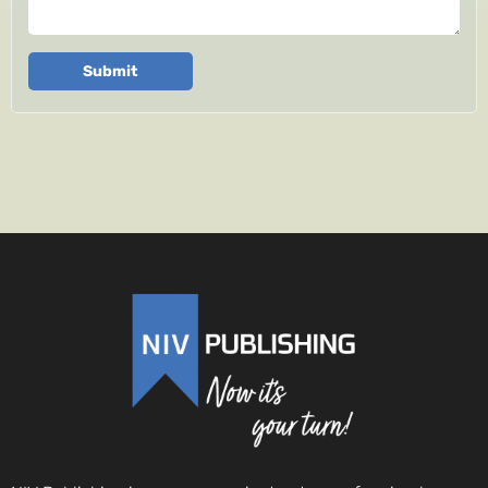
Submit