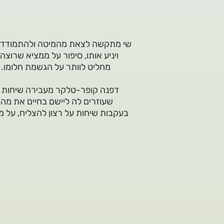
שי מתקשה לצאת מהמיטה ולהתמודד עם
ויניע אותו, סיפור על ממציא שרוצ
מחליט לוותר על הגשמת חלומו. 
דפנה קופר-טלקר מעבירה שיחות וס
שעוזרים לה ליישם בחיים את מה
בעקבות שיחות על רצון להצליח, על מ