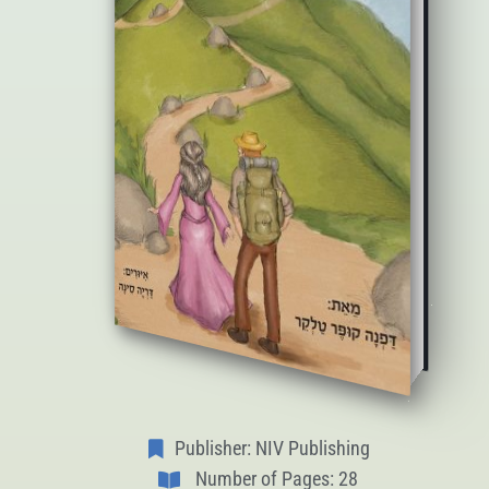
Publisher: NIV Publishing
Number of Pages: 28