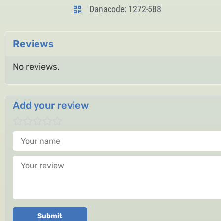
Danacode: 1272-588
Reviews
No reviews.
Add your review
Your name
Your review
Submit