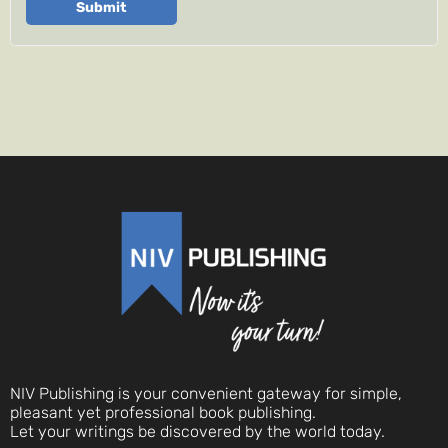
Submit
NIV Publishing is your convenient gateway for simple,
pleasant yet professional book publishing.
Let your writings be discovered by the world today.