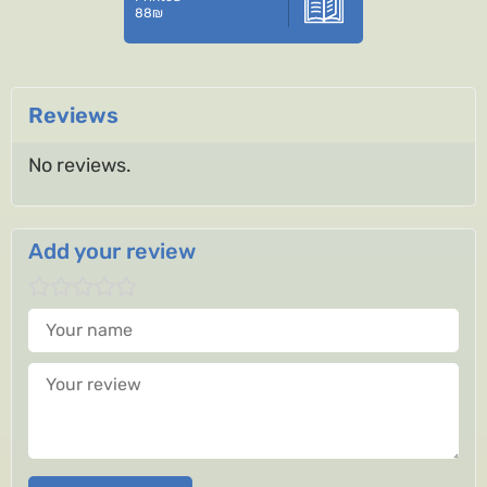
88
₪
Reviews
No reviews.
Add your review
Your name
Your review