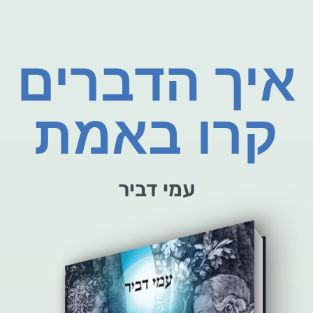
איך הדברים
קרו באמת
עמי דביר