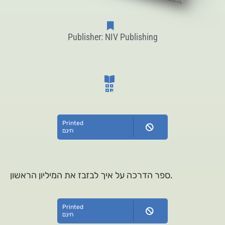
Publisher: NIV Publishing
Printed
חינם
ספר הדרכה על איך לבזבז את המיליון הראשון.
Printed
חינם