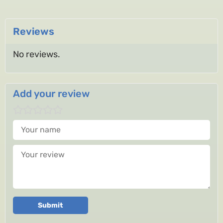
Reviews
No reviews.
Add your review
Your name
Your review
Submit