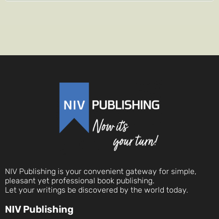
NIV Publishing is your convenient gateway for simple,
pleasant yet professional book publishing.
Let your writings be discovered by the world today.
NIV Publishing