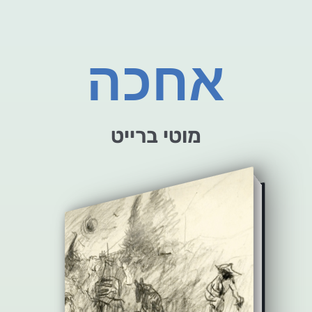
אחכה
מוטי ברייט