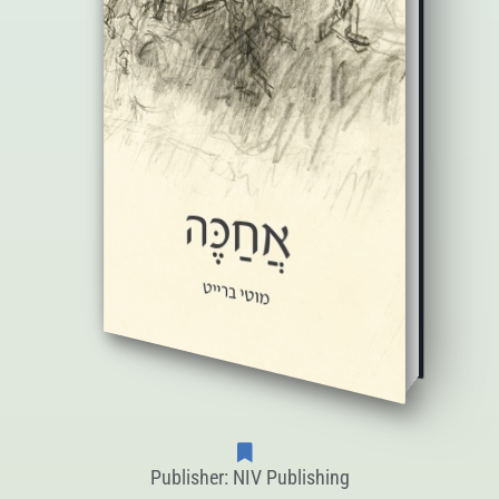
Publisher: NIV Publishing