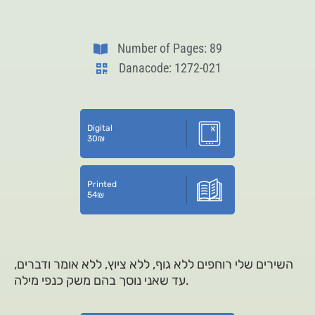
Number of Pages: 89
Danacode: 1272-021
Digital
30
₪
Printed
54
₪
השירים שלי רוחפים ללא גוף, ללא ציוץ, ללא אומר ודברים,
עד שאני נוסך בהם משק כנפי מילה.