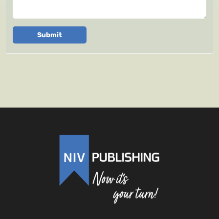
Submit