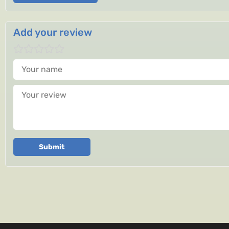
Add your review
Your name
Your review
Submit