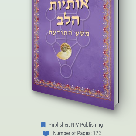
Publisher: NIV Publishing
Number of Pages: 172