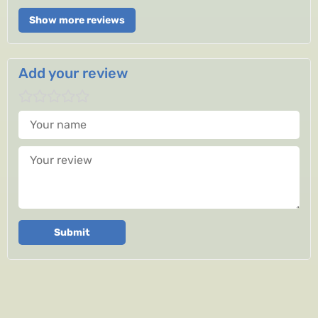
Show more reviews
Add your review
Your name
Your review
Submit