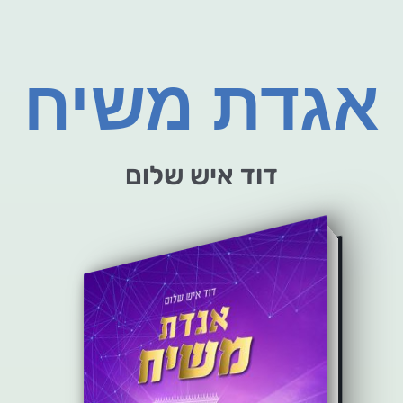
אגדת משיח
דוד איש שלום