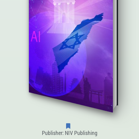
Publisher: NIV Publishing