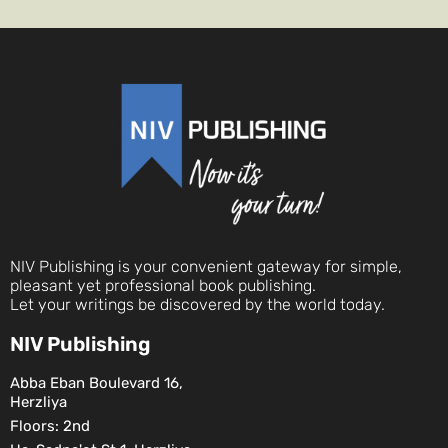
NIV Publishing is your convenient gateway for simple,
pleasant yet professional book publishing.
Let your writings be discovered by the world today.
NIV Publishing
Abba Eban Boulevard 16,
Herzliya
Floors: 2nd