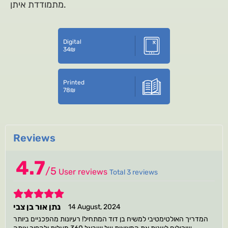
מתמודדת איתן.
Digital
34
₪
Printed
78
₪
Reviews
4.7
/
5
User reviews
Total 3 reviews
5
נתן אור בן צבי
14 August, 2024
המדריך האולטימטיבי למשיח בן דוד המתחיל! רעיונות מהפכניים ביותר