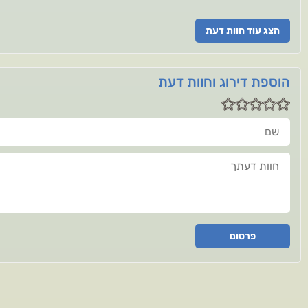
הצג עוד חוות דעת
הוספת דירוג וחוות דעת
שם
חוות דעתך
פרסום