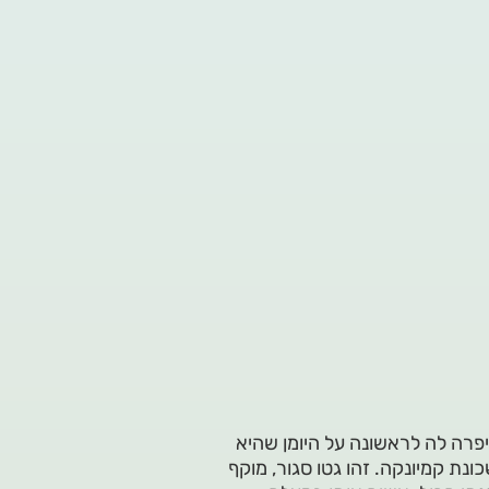
פרה לה לראשונה על היומן שהיא
ונת קמיונקה. זהו גטו סגור, מוקף