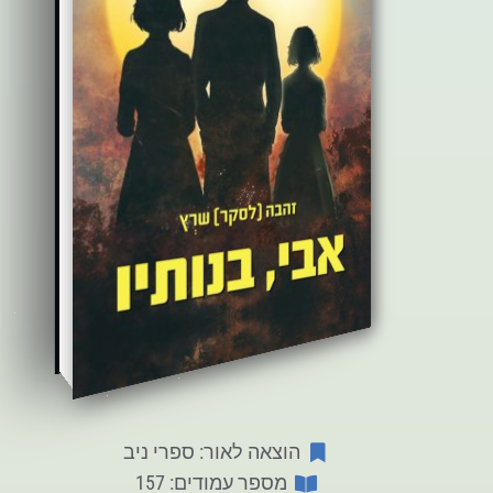
הוצאה לאור: ספרי ניב
מספר עמודים: 157